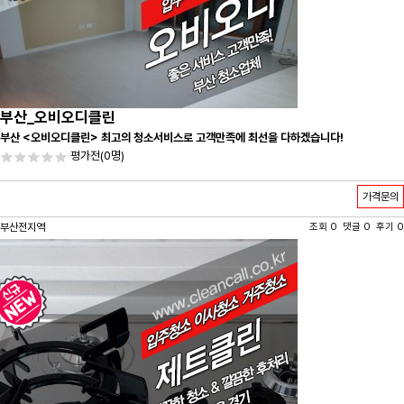
부산_오비오디클린
부산 <오비오디클린> 최고의 청소서비스로 고객만족에 최선을 다하겠습니다!
평가전
(0명)
가격문의
부산전지역
조회 0 댓글 0 후기 0