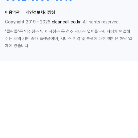
이용약관
개인정보처리방침
Copyright 2019 - 2026
cleancall.co.kr
. All rights reserved.
"클린콜"은 입주청소 및 이사청소 등 청소 서비스 업체를 소비자에게 연결해
주는 지역 기반 중개 플랫폼이며, 서비스 계약 및 분쟁에 대한 책임은 해당 업
체에 있습니다.