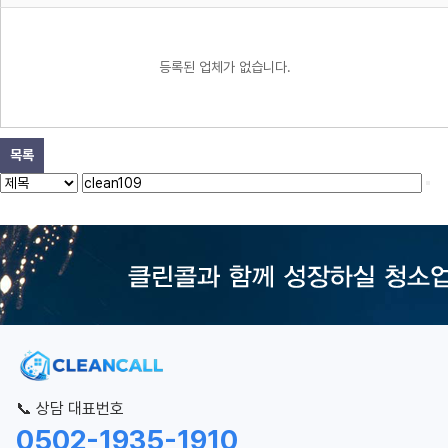
등록된 업체가 없습니다.
목록
📞 상담 대표번호
0502-1935-1910