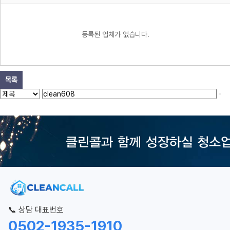
등록된 업체가 없습니다.
목록
📞 상담 대표번호
0502-1935-1910