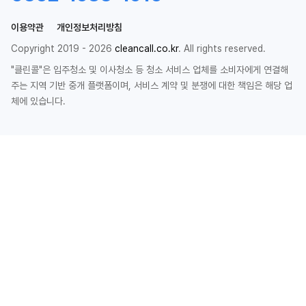
이용약관
개인정보처리방침
Copyright 2019 - 2026
cleancall.co.kr
. All rights reserved.
"클린콜"은 입주청소 및 이사청소 등 청소 서비스 업체를 소비자에게 연결해
주는 지역 기반 중개 플랫폼이며, 서비스 계약 및 분쟁에 대한 책임은 해당 업
체에 있습니다.