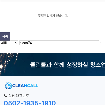
등록된 업체가 없습니다.
목록
📞 상담 대표번호
0502-1935-1910