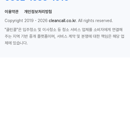
이용약관
개인정보처리방침
Copyright 2019 - 2026
cleancall.co.kr
. All rights reserved.
"클린콜"은 입주청소 및 이사청소 등 청소 서비스 업체를 소비자에게 연결해
주는 지역 기반 중개 플랫폼이며, 서비스 계약 및 분쟁에 대한 책임은 해당 업
체에 있습니다.