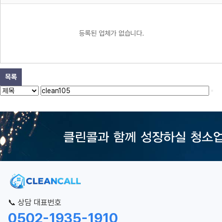
등록된 업체가 없습니다.
목록
📞 상담 대표번호
0502-1935-1910