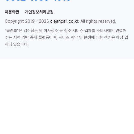
이용약관
개인정보처리방침
Copyright 2019 - 2026
cleancall.co.kr
. All rights reserved.
"클린콜"은 입주청소 및 이사청소 등 청소 서비스 업체를 소비자에게 연결해
주는 지역 기반 중개 플랫폼이며, 서비스 계약 및 분쟁에 대한 책임은 해당 업
체에 있습니다.