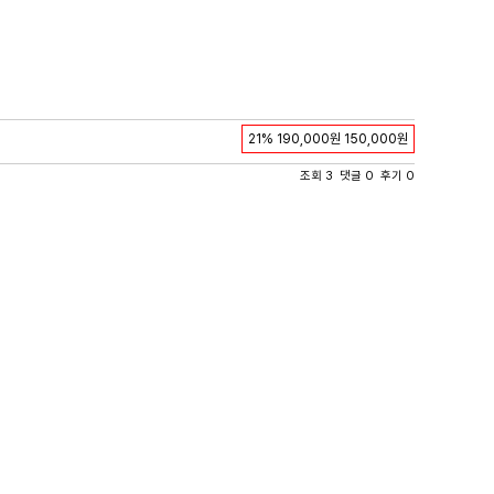
21%
190,000원
150,000원
조회 3 댓글 0 후기 0