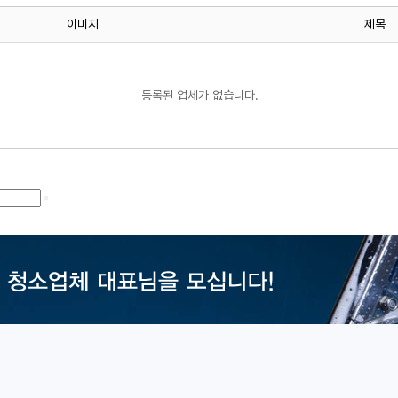
이미지
제목
등록된 업체가 없습니다.