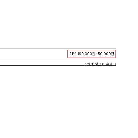
21%
190,000원
150,000원
조회 3 댓글 0 후기 0