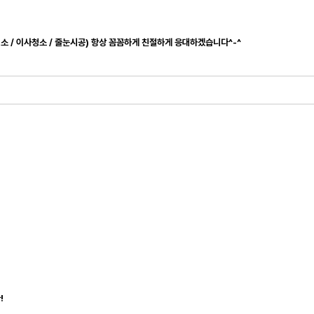
청소 / 이사청소 / 줄눈시공) 항상 꼼꼼하게 친절하게 응대하겠습니다^-^
!