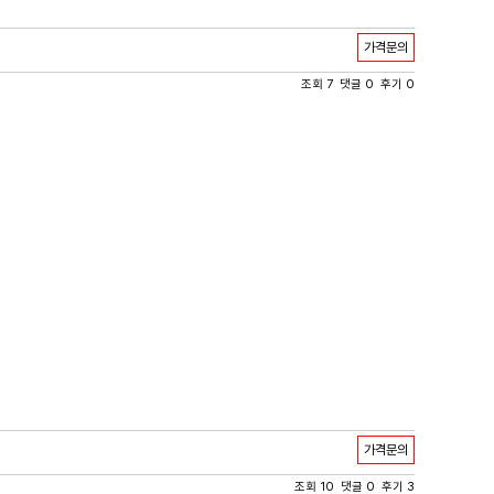
가격문의
조회 7 댓글 0 후기 0
가격문의
조회 10 댓글 0 후기 3