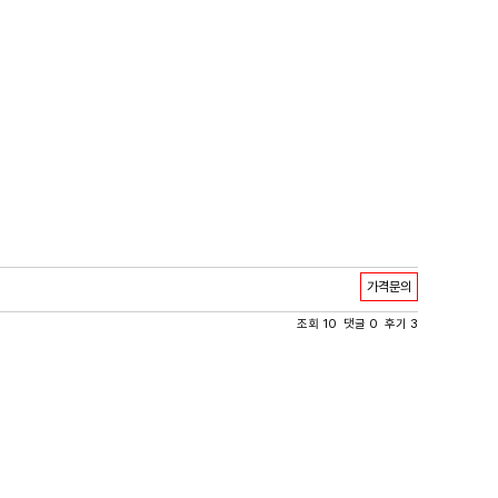
가격문의
조회 10 댓글 0 후기 3