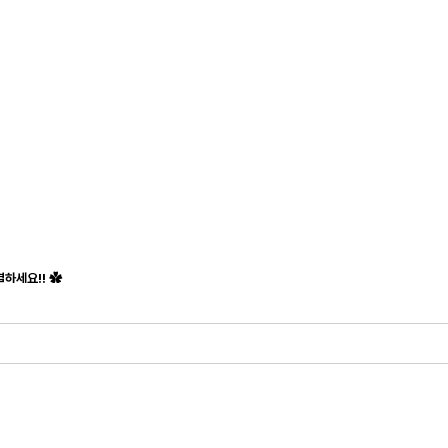
하세요!! ✿