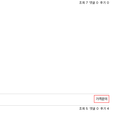
조회 7 댓글 0 후기 0
가격문의
조회 5 댓글 0 후기 4