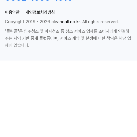
이용약관
개인정보처리방침
Copyright 2019 - 2026
cleancall.co.kr
. All rights reserved.
"클린콜"은 입주청소 및 이사청소 등 청소 서비스 업체를 소비자에게 연결해
주는 지역 기반 중개 플랫폼이며, 서비스 계약 및 분쟁에 대한 책임은 해당 업
체에 있습니다.