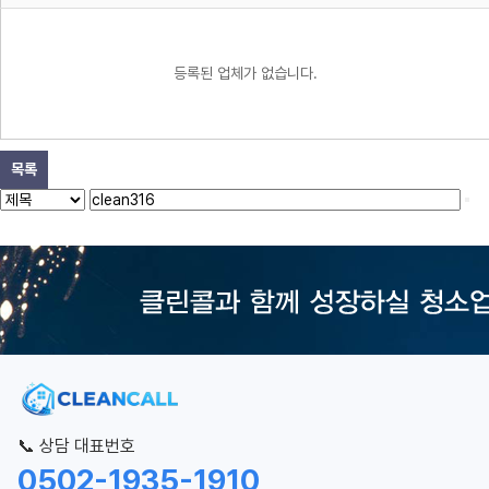
등록된 업체가 없습니다.
목록
📞 상담 대표번호
0502-1935-1910