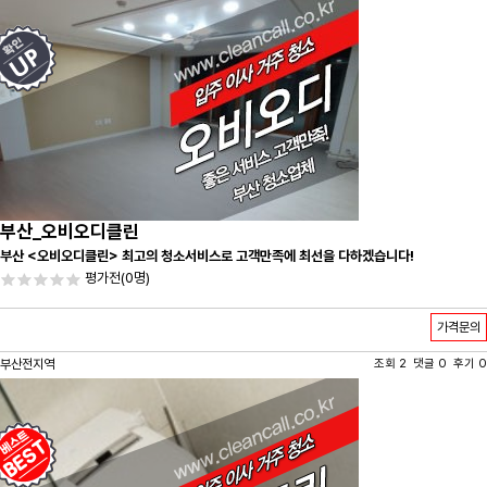
부산_오비오디클린
부산 <오비오디클린> 최고의 청소서비스로 고객만족에 최선을 다하겠습니다!
평가전
(0명)
가격문의
부산전지역
조회 2 댓글 0 후기 0