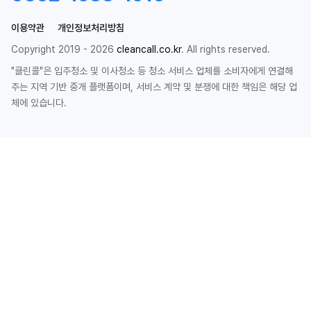
이용약관
개인정보처리방침
Copyright 2019 - 2026
cleancall.co.kr
. All rights reserved.
"클린콜"은 입주청소 및 이사청소 등 청소 서비스 업체를 소비자에게 연결해
주는 지역 기반 중개 플랫폼이며, 서비스 계약 및 분쟁에 대한 책임은 해당 업
체에 있습니다.