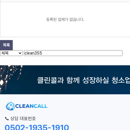
등록된 업체가 없습니다.
목록
📞 상담 대표번호
0502-1935-1910