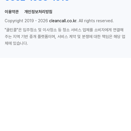
이용약관
개인정보처리방침
Copyright 2019 - 2026
cleancall.co.kr
. All rights reserved.
"클린콜"은 입주청소 및 이사청소 등 청소 서비스 업체를 소비자에게 연결해
주는 지역 기반 중개 플랫폼이며, 서비스 계약 및 분쟁에 대한 책임은 해당 업
체에 있습니다.