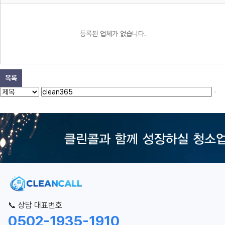
등록된 업체가 없습니다.
목록
📞 상담 대표번호
0502-1935-1910