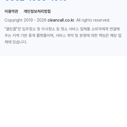
이용약관
개인정보처리방침
Copyright 2019 - 2026
cleancall.co.kr
. All rights reserved.
"클린콜"은 입주청소 및 이사청소 등 청소 서비스 업체를 소비자에게 연결해
주는 지역 기반 중개 플랫폼이며, 서비스 계약 및 분쟁에 대한 책임은 해당 업
체에 있습니다.