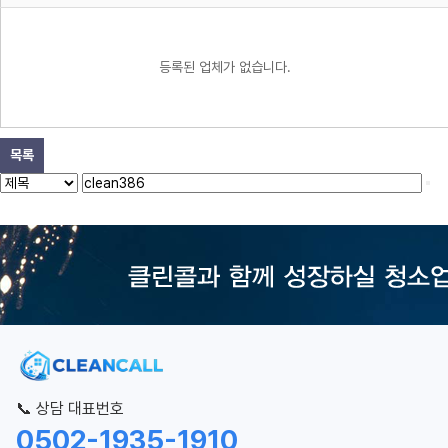
등록된 업체가 없습니다.
목록
📞 상담 대표번호
0502-1935-1910