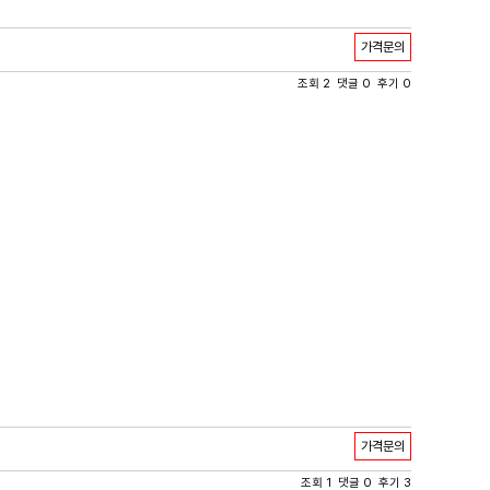
가격문의
조회 2 댓글 0 후기 0
가격문의
조회 1 댓글 0 후기 3