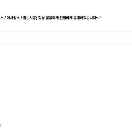
청소 / 이사청소 / 줄눈시공) 항상 꼼꼼하게 친절하게 응대하겠습니다^-^
!