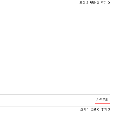
조회 2 댓글 0 후기 0
가격문의
조회 1 댓글 0 후기 3