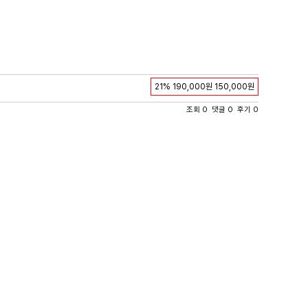
21%
190,000원
150,000원
조회 0 댓글 0 후기 0