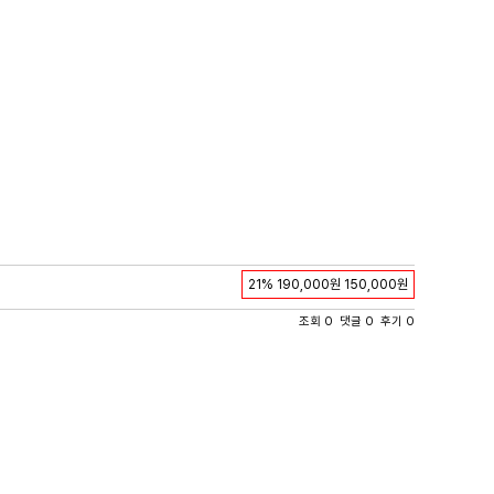
21%
190,000원
150,000원
조회 0 댓글 0 후기 0