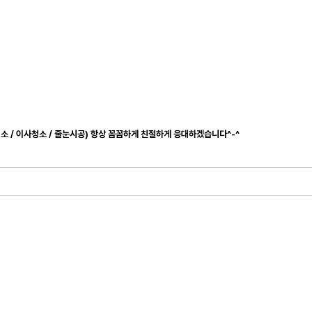
청소 / 이사청소 / 줄눈시공) 항상 꼼꼼하게 친절하게 응대하겠습니다^-^