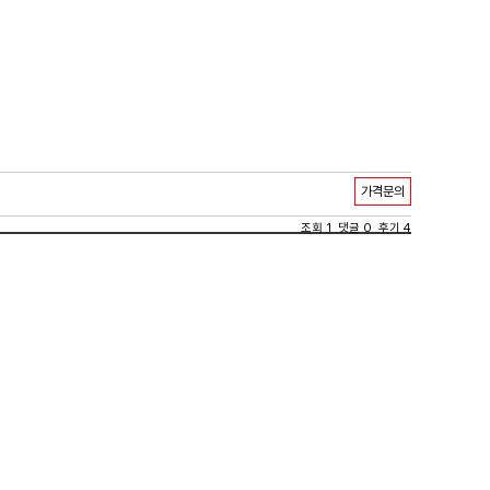
가격문의
조회 1 댓글 0 후기 4