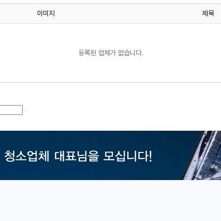
이미지
제목
등록된 업체가 없습니다.