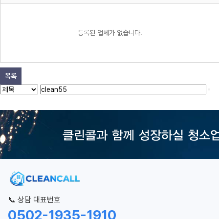
등록된 업체가 없습니다.
목록
📞 상담 대표번호
0502-1935-1910