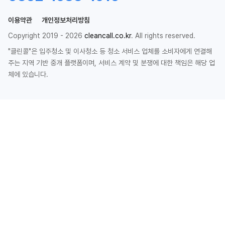
이용약관
개인정보처리방침
Copyright 2019 - 2026
cleancall.co.kr
. All rights reserved.
"클린콜"은 입주청소 및 이사청소 등 청소 서비스 업체를 소비자에게 연결해
주는 지역 기반 중개 플랫폼이며, 서비스 계약 및 분쟁에 대한 책임은 해당 업
체에 있습니다.