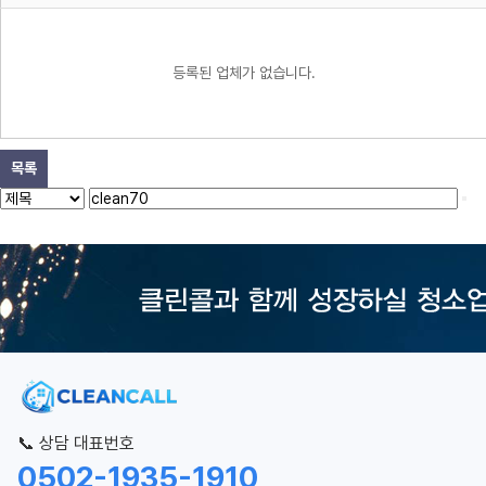
등록된 업체가 없습니다.
목록
📞 상담 대표번호
0502-1935-1910