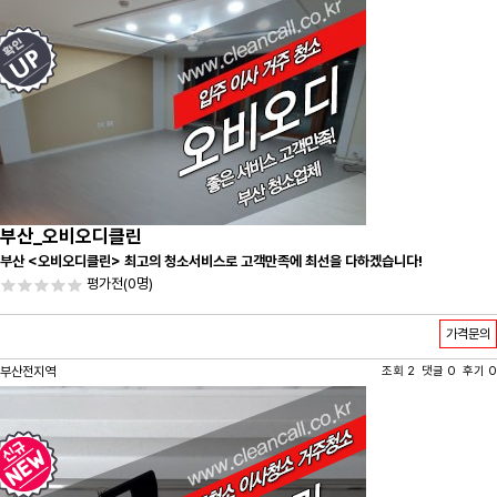
부산_오비오디클린
부산 <오비오디클린> 최고의 청소서비스로 고객만족에 최선을 다하겠습니다!
평가전
(0명)
가격문의
부산전지역
조회 2 댓글 0 후기 0