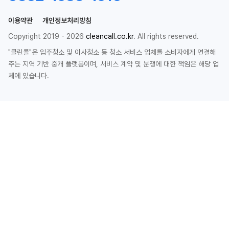
이용약관
개인정보처리방침
Copyright 2019 - 2026
cleancall.co.kr
. All rights reserved.
"클린콜"은 입주청소 및 이사청소 등 청소 서비스 업체를 소비자에게 연결해
주는 지역 기반 중개 플랫폼이며, 서비스 계약 및 분쟁에 대한 책임은 해당 업
체에 있습니다.