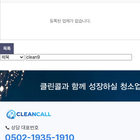
등록된 업체가 없습니다.
목록
📞 상담 대표번호
0502-1935-1910