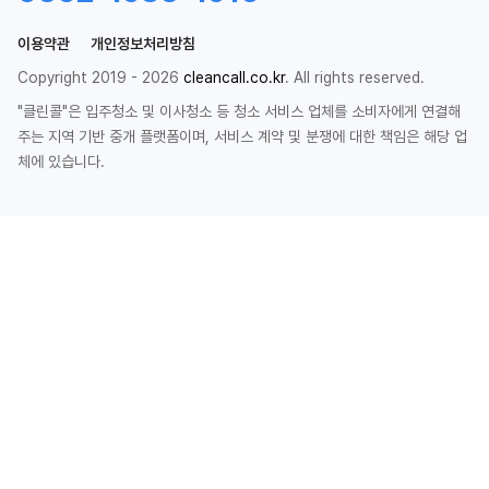
이용약관
개인정보처리방침
Copyright 2019 - 2026
cleancall.co.kr
. All rights reserved.
"클린콜"은 입주청소 및 이사청소 등 청소 서비스 업체를 소비자에게 연결해
주는 지역 기반 중개 플랫폼이며, 서비스 계약 및 분쟁에 대한 책임은 해당 업
체에 있습니다.