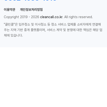
이용약관
개인정보처리방침
Copyright 2019 - 2026
cleancall.co.kr
. All rights reserved.
"클린콜"은 입주청소 및 이사청소 등 청소 서비스 업체를 소비자에게 연결해
주는 지역 기반 중개 플랫폼이며, 서비스 계약 및 분쟁에 대한 책임은 해당 업
체에 있습니다.