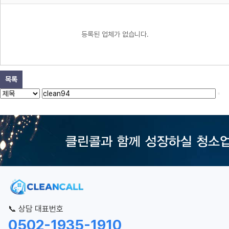
등록된 업체가 없습니다.
목록
📞 상담 대표번호
0502-1935-1910