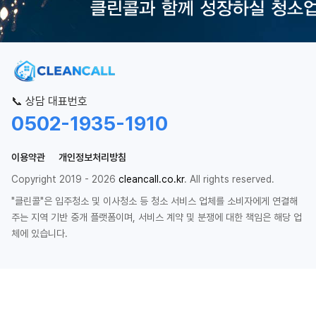
📞 상담 대표번호
0502-1935-1910
이용약관
개인정보처리방침
Copyright 2019 - 2026
cleancall.co.kr
. All rights reserved.
"클린콜"은 입주청소 및 이사청소 등 청소 서비스 업체를 소비자에게 연결해
주는 지역 기반 중개 플랫폼이며, 서비스 계약 및 분쟁에 대한 책임은 해당 업
체에 있습니다.