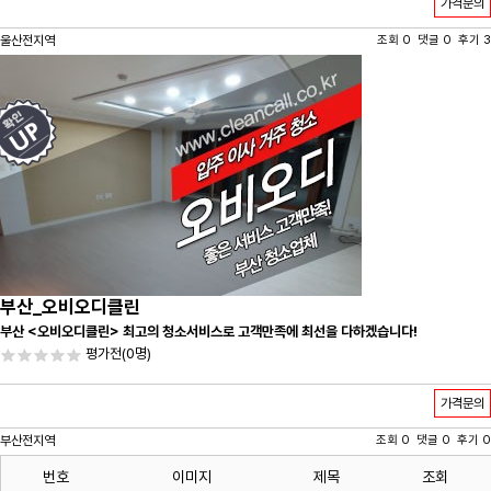
가격문의
울산전지역
조회 0 댓글 0 후기 3
부산_오비오디클린
부산 <오비오디클린> 최고의 청소서비스로 고객만족에 최선을 다하겠습니다!
평가전
(0명)
가격문의
부산전지역
조회 0 댓글 0 후기 0
번호
이미지
제목
조회