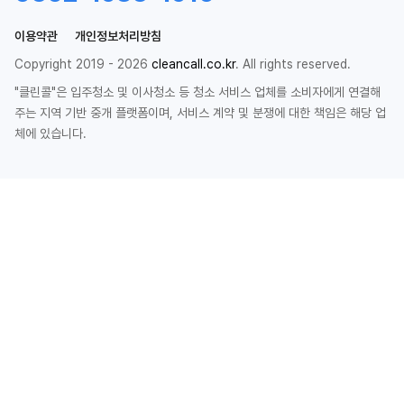
이용약관
개인정보처리방침
Copyright 2019 - 2026
cleancall.co.kr
. All rights reserved.
"클린콜"은 입주청소 및 이사청소 등 청소 서비스 업체를 소비자에게 연결해
주는 지역 기반 중개 플랫폼이며, 서비스 계약 및 분쟁에 대한 책임은 해당 업
체에 있습니다.