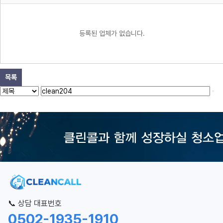
등록된 업체가 없습니다.
목록
📞 상담 대표번호
0502-1935-1910