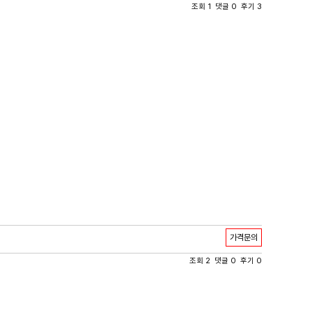
조회 1 댓글 0 후기 3
가격문의
조회 2 댓글 0 후기 0