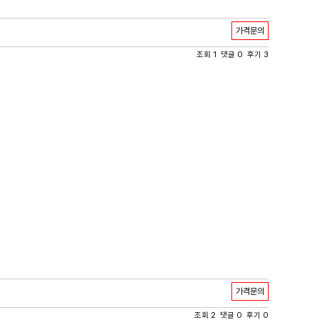
가격문의
조회 1 댓글 0 후기 3
가격문의
조회 2 댓글 0 후기 0