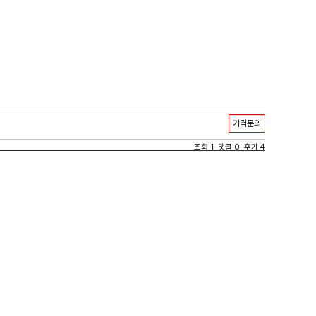
가격문의
조회 1 댓글 0 후기 4