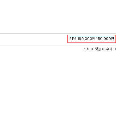
21%
190,000원
150,000원
조회 0 댓글 0 후기 0