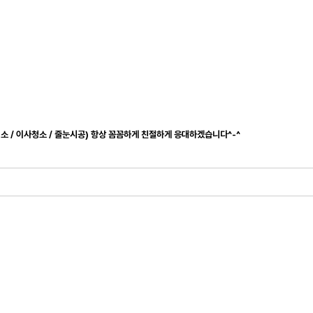
청소 / 이사청소 / 줄눈시공) 항상 꼼꼼하게 친절하게 응대하겠습니다^-^