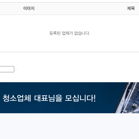
이미지
제목
등록된 업체가 없습니다.