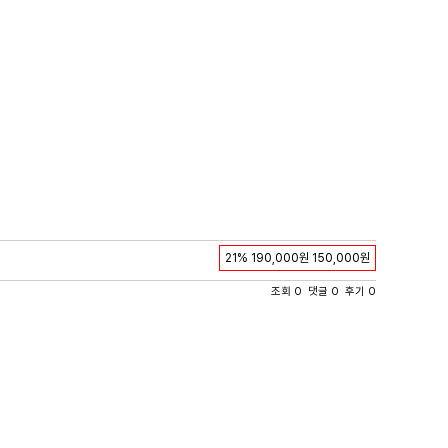
21%
190,000원
150,000원
조회 0 댓글 0 후기 0