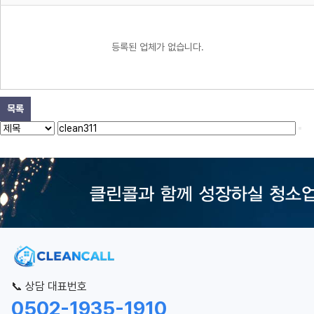
등록된 업체가 없습니다.
목록
📞 상담 대표번호
0502-1935-1910