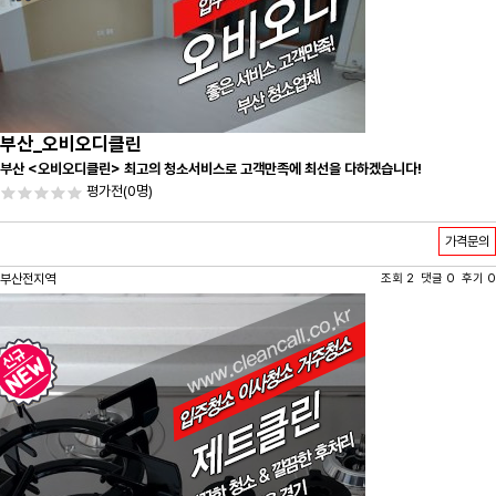
부산_오비오디클린
부산 <오비오디클린> 최고의 청소서비스로 고객만족에 최선을 다하겠습니다!
평가전
(0명)
가격문의
부산전지역
조회 2 댓글 0 후기 0