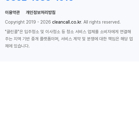
이용약관
개인정보처리방침
Copyright 2019 - 2026
cleancall.co.kr
. All rights reserved.
"클린콜"은 입주청소 및 이사청소 등 청소 서비스 업체를 소비자에게 연결해
주는 지역 기반 중개 플랫폼이며, 서비스 계약 및 분쟁에 대한 책임은 해당 업
체에 있습니다.