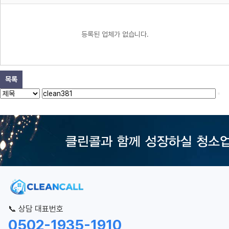
등록된 업체가 없습니다.
목록
📞 상담 대표번호
0502-1935-1910