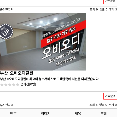
가격문의
울산전지역
조회 9 댓글 0 후기 3
부산_오비오디클린
부산 <오비오디클린> 최고의 청소서비스로 고객만족에 최선을 다하겠습니다!
평가전
(0명)
가격문의
부산전지역
조회 6 댓글 0 후기 0
번호
이미지
제목
조회