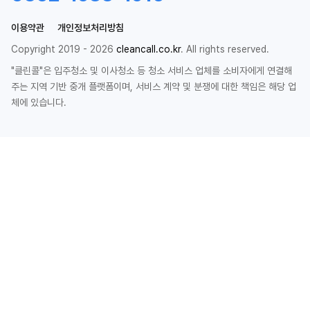
이용약관
개인정보처리방침
Copyright 2019 - 2026
cleancall.co.kr
. All rights reserved.
"클린콜"은 입주청소 및 이사청소 등 청소 서비스 업체를 소비자에게 연결해
주는 지역 기반 중개 플랫폼이며, 서비스 계약 및 분쟁에 대한 책임은 해당 업
체에 있습니다.