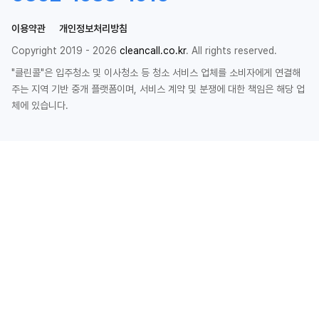
이용약관
개인정보처리방침
Copyright 2019 - 2026
cleancall.co.kr
. All rights reserved.
"클린콜"은 입주청소 및 이사청소 등 청소 서비스 업체를 소비자에게 연결해
주는 지역 기반 중개 플랫폼이며, 서비스 계약 및 분쟁에 대한 책임은 해당 업
체에 있습니다.