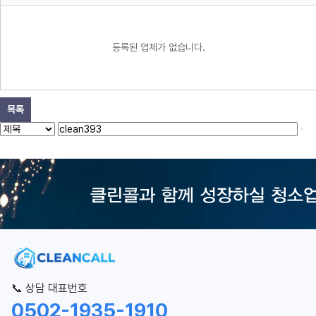
등록된 업체가 없습니다.
목록
📞 상담 대표번호
0502-1935-1910