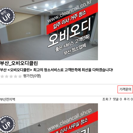
부산_오비오디클린
부산 <오비오디클린> 최고의 청소서비스로 고객만족에 최선을 다하겠습니다!
평가전
(0명)
가격문의
부산전지역
조회 7 댓글 0 후기 0