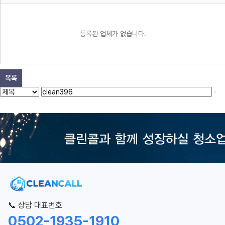
등록된 업체가 없습니다.
목록
📞 상담 대표번호
0502-1935-1910