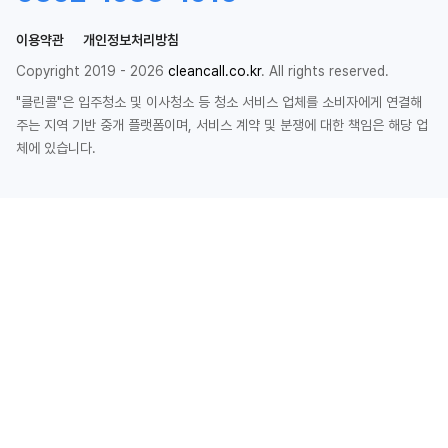
이용약관
개인정보처리방침
Copyright 2019 - 2026
cleancall.co.kr
. All rights reserved.
"클린콜"은 입주청소 및 이사청소 등 청소 서비스 업체를 소비자에게 연결해
주는 지역 기반 중개 플랫폼이며, 서비스 계약 및 분쟁에 대한 책임은 해당 업
체에 있습니다.