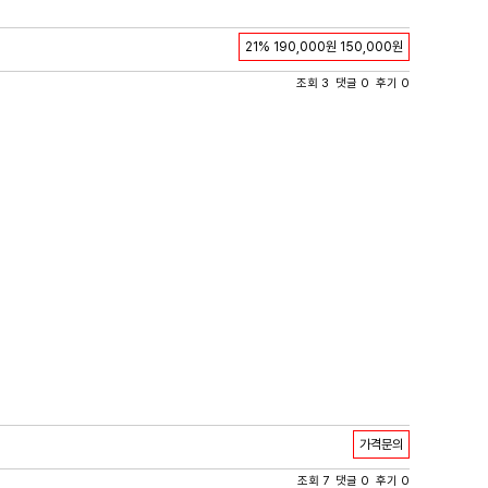
21%
190,000원
150,000원
조회 3 댓글 0 후기 0
가격문의
조회 7 댓글 0 후기 0