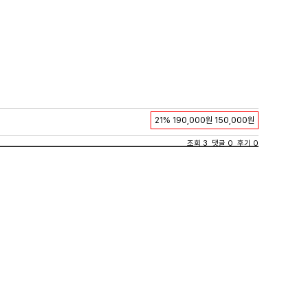
21%
190,000원
150,000원
조회 3 댓글 0 후기 0