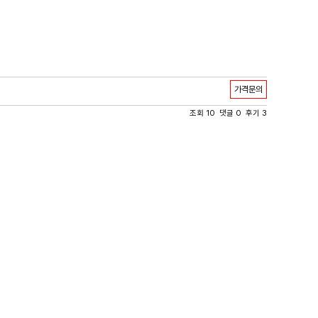
가격문의
조회 10 댓글 0 후기 3