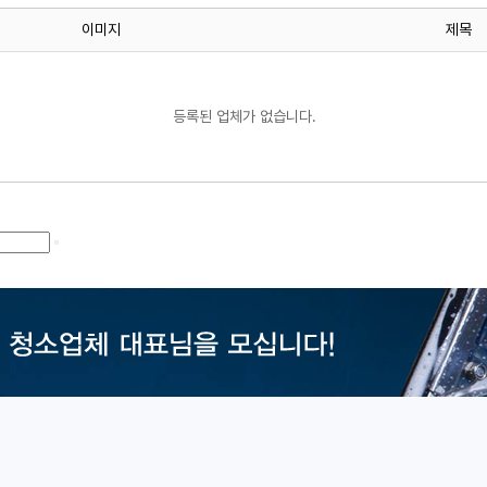
이미지
제목
등록된 업체가 없습니다.