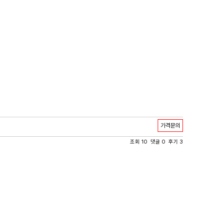
가격문의
조회 10 댓글 0 후기 3