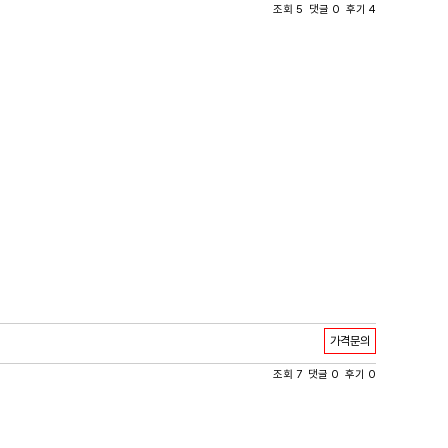
조회 5 댓글 0 후기 4
가격문의
조회 7 댓글 0 후기 0