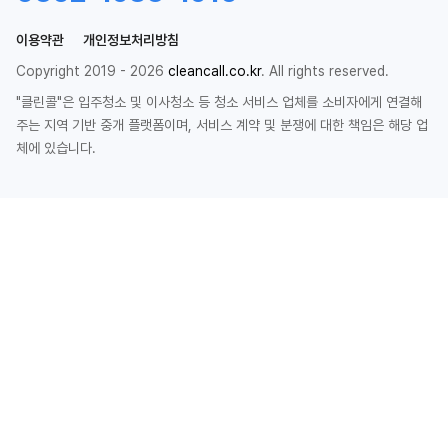
이용약관
개인정보처리방침
Copyright 2019 - 2026
cleancall.co.kr
. All rights reserved.
"클린콜"은 입주청소 및 이사청소 등 청소 서비스 업체를 소비자에게 연결해
주는 지역 기반 중개 플랫폼이며, 서비스 계약 및 분쟁에 대한 책임은 해당 업
체에 있습니다.