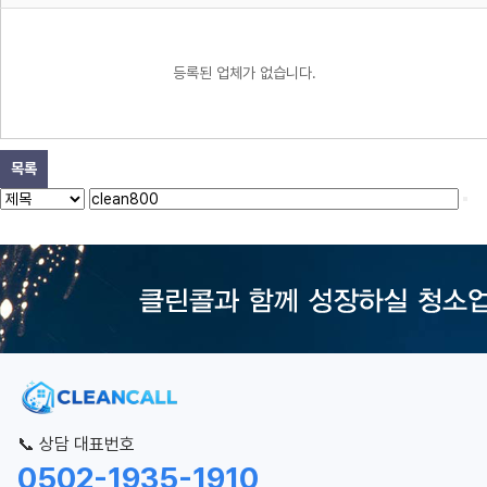
등록된 업체가 없습니다.
목록
📞 상담 대표번호
0502-1935-1910