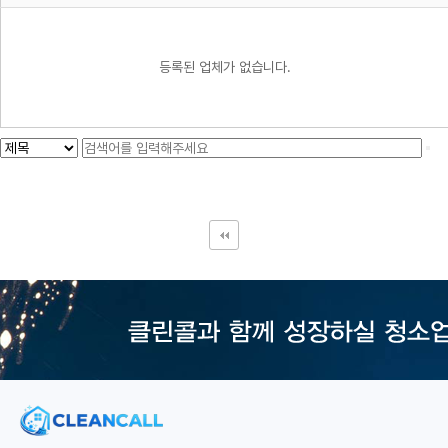
등록된 업체가 없습니다.