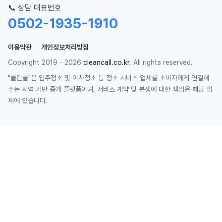
📞 상담 대표번호
0502-1935-1910
이용약관
개인정보처리방침
Copyright 2019 - 2026
cleancall.co.kr
. All rights reserved.
"클린콜"은 입주청소 및 이사청소 등 청소 서비스 업체를 소비자에게 연결해
주는 지역 기반 중개 플랫폼이며, 서비스 계약 및 분쟁에 대한 책임은 해당 업
체에 있습니다.