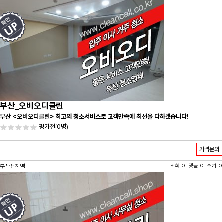
부산_오비오디클린
부산 <오비오디클린> 최고의 청소서비스로 고객만족에 최선을 다하겠습니다!
평가전
(0명)
가격문의
부산전지역
조회 0 댓글 0 후기 0