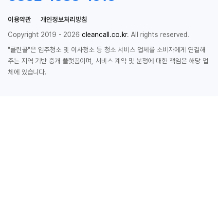
이용약관
개인정보처리방침
Copyright 2019 - 2026
cleancall.co.kr
. All rights reserved.
"클린콜"은 입주청소 및 이사청소 등 청소 서비스 업체를 소비자에게 연결해
주는 지역 기반 중개 플랫폼이며, 서비스 계약 및 분쟁에 대한 책임은 해당 업
체에 있습니다.