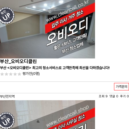
부산_오비오디클린
부산 <오비오디클린> 최고의 청소서비스로 고객만족에 최선을 다하겠습니다!
평가전
(0명)
가격문의
부산전지역
조회 9 댓글 0 후기 0