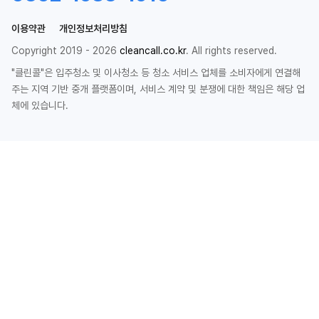
이용약관
개인정보처리방침
Copyright 2019 - 2026
cleancall.co.kr
. All rights reserved.
"클린콜"은 입주청소 및 이사청소 등 청소 서비스 업체를 소비자에게 연결해
주는 지역 기반 중개 플랫폼이며, 서비스 계약 및 분쟁에 대한 책임은 해당 업
체에 있습니다.