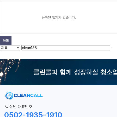
등록된 업체가 없습니다.
목록
📞 상담 대표번호
0502-1935-1910