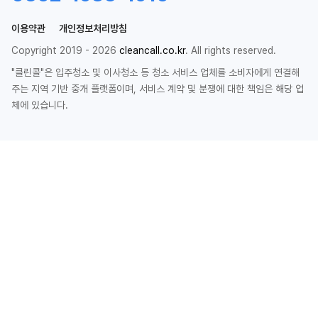
이용약관
개인정보처리방침
Copyright 2019 - 2026
cleancall.co.kr
. All rights reserved.
"클린콜"은 입주청소 및 이사청소 등 청소 서비스 업체를 소비자에게 연결해
주는 지역 기반 중개 플랫폼이며, 서비스 계약 및 분쟁에 대한 책임은 해당 업
체에 있습니다.