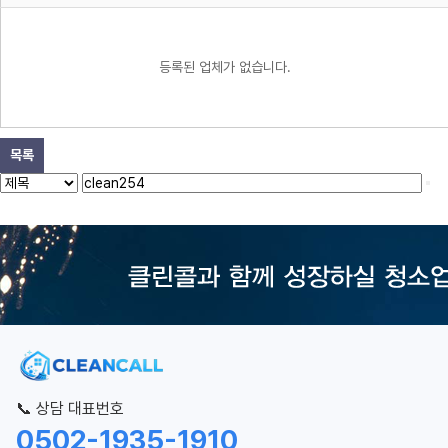
등록된 업체가 없습니다.
목록
📞 상담 대표번호
0502-1935-1910