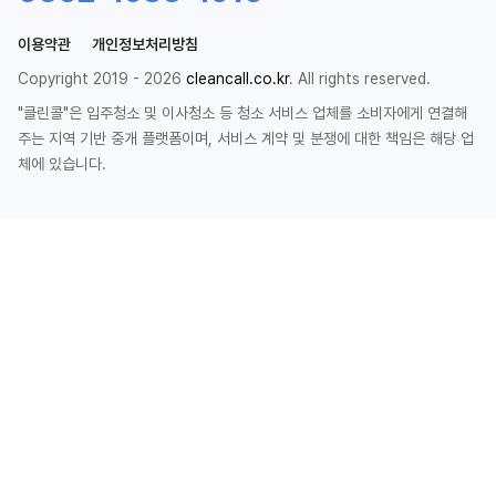
이용약관
개인정보처리방침
Copyright 2019 - 2026
cleancall.co.kr
. All rights reserved.
"클린콜"은 입주청소 및 이사청소 등 청소 서비스 업체를 소비자에게 연결해
주는 지역 기반 중개 플랫폼이며, 서비스 계약 및 분쟁에 대한 책임은 해당 업
체에 있습니다.