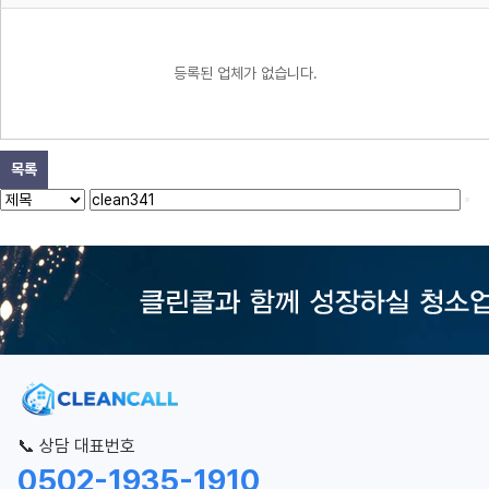
등록된 업체가 없습니다.
목록
📞 상담 대표번호
0502-1935-1910