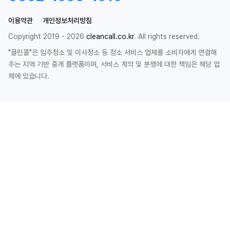
이용약관
개인정보처리방침
Copyright 2019 - 2026
cleancall.co.kr
. All rights reserved.
"클린콜"은 입주청소 및 이사청소 등 청소 서비스 업체를 소비자에게 연결해
주는 지역 기반 중개 플랫폼이며, 서비스 계약 및 분쟁에 대한 책임은 해당 업
체에 있습니다.