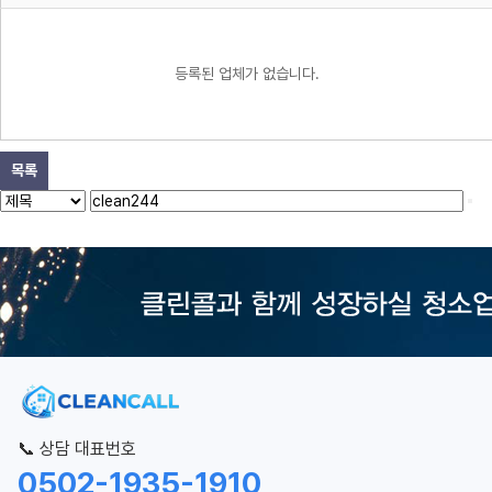
등록된 업체가 없습니다.
목록
📞 상담 대표번호
0502-1935-1910