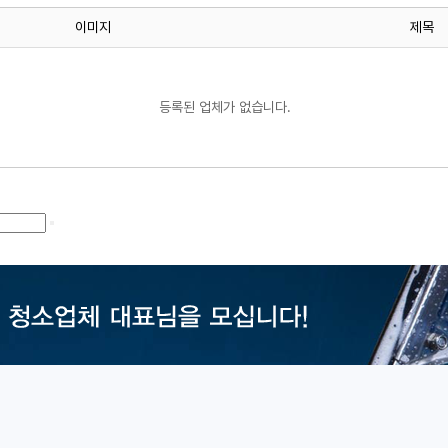
이미지
제목
등록된 업체가 없습니다.