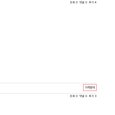
조회 0 댓글 0 후기 4
가격문의
조회 0 댓글 0 후기 3