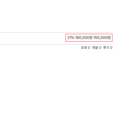
21%
190,000원
150,000원
조회 0 댓글 0 후기 0