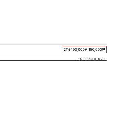
21%
190,000원
150,000원
조회 0 댓글 0 후기 0