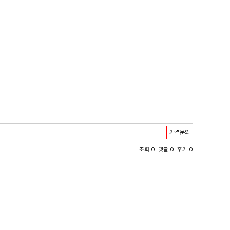
가격문의
조회 0 댓글 0 후기 0