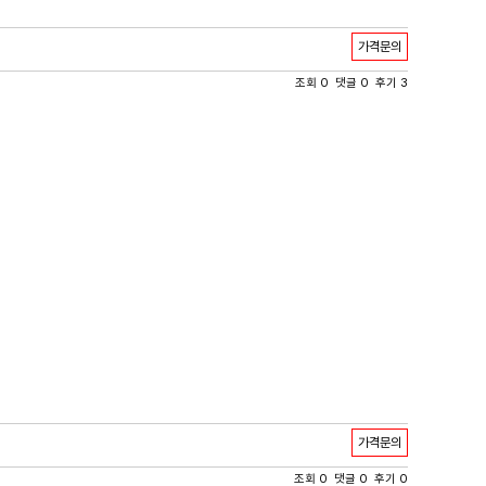
가격문의
조회 0 댓글 0 후기 3
가격문의
조회 0 댓글 0 후기 0