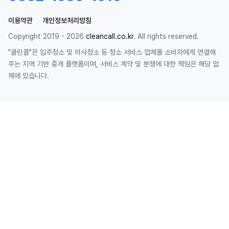
이용약관
개인정보처리방침
Copyright 2019 - 2026
cleancall.co.kr
. All rights reserved.
"클린콜"은 입주청소 및 이사청소 등 청소 서비스 업체를 소비자에게 연결해
주는 지역 기반 중개 플랫폼이며, 서비스 계약 및 분쟁에 대한 책임은 해당 업
체에 있습니다.