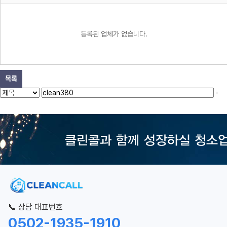
등록된 업체가 없습니다.
목록
📞 상담 대표번호
0502-1935-1910