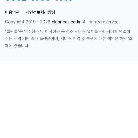
이용약관
개인정보처리방침
Copyright 2019 - 2026
cleancall.co.kr
. All rights reserved.
"클린콜"은 입주청소 및 이사청소 등 청소 서비스 업체를 소비자에게 연결해
주는 지역 기반 중개 플랫폼이며, 서비스 계약 및 분쟁에 대한 책임은 해당 업
체에 있습니다.