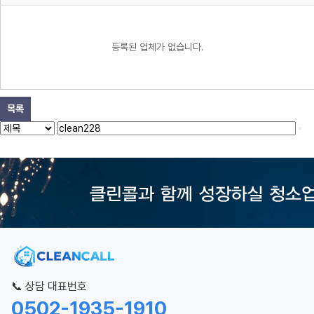
등록된 업체가 없습니다.
목록
📞 상담 대표번호
0502-1935-1910