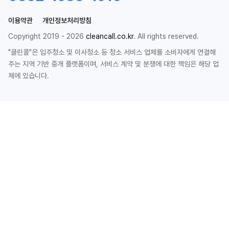
이용약관
개인정보처리방침
Copyright 2019 - 2026
cleancall.co.kr
. All rights reserved.
"클린콜"은 입주청소 및 이사청소 등 청소 서비스 업체를 소비자에게 연결해
주는 지역 기반 중개 플랫폼이며, 서비스 계약 및 분쟁에 대한 책임은 해당 업
체에 있습니다.