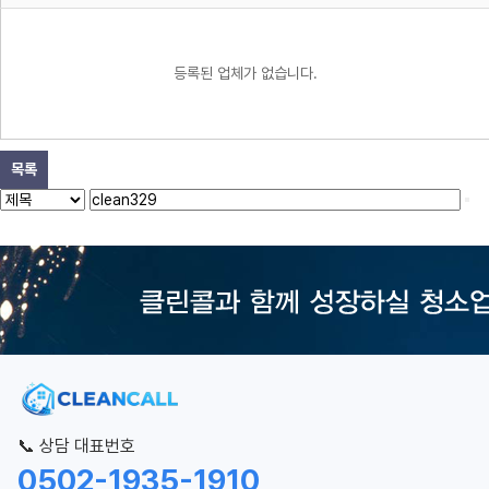
등록된 업체가 없습니다.
목록
📞 상담 대표번호
0502-1935-1910