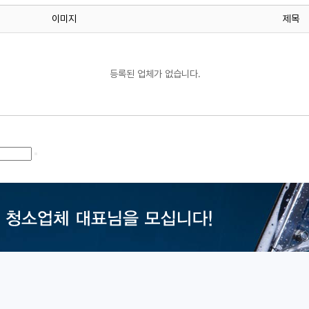
이미지
제목
등록된 업체가 없습니다.