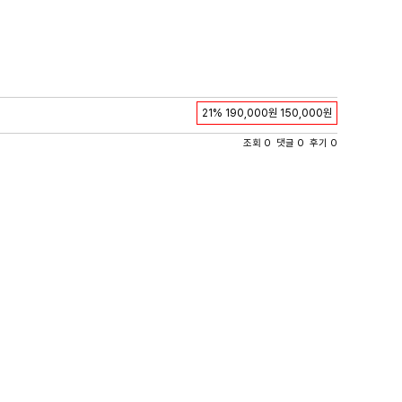
21%
190,000원
150,000원
조회 0 댓글 0 후기 0