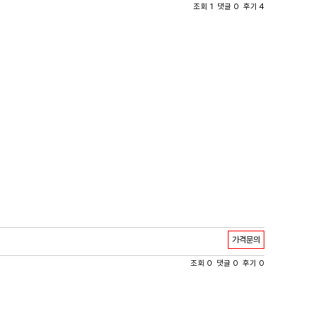
조회 1 댓글 0 후기 4
가격문의
조회 0 댓글 0 후기 0