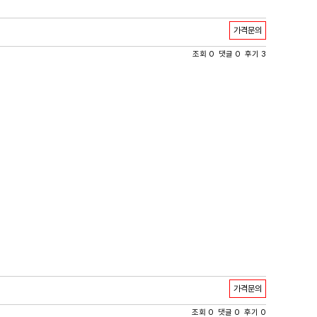
가격문의
조회 0 댓글 0 후기 3
가격문의
조회 0 댓글 0 후기 0