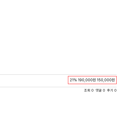
21%
190,000원
150,000원
조회 0 댓글 0 후기 0