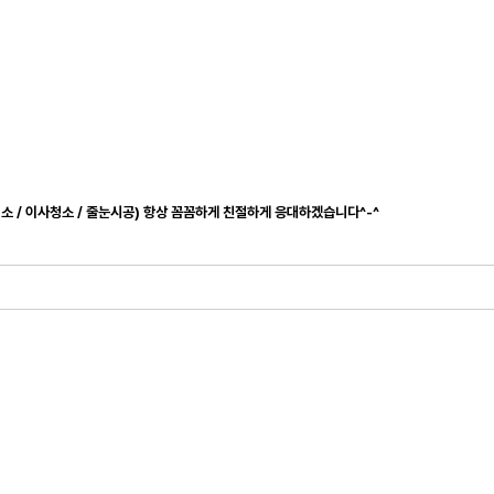
청소 / 이사청소 / 줄눈시공) 항상 꼼꼼하게 친절하게 응대하겠습니다^-^