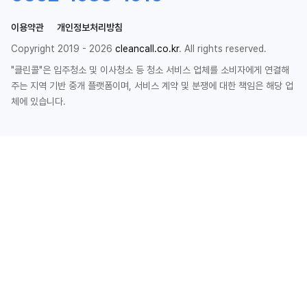
이용약관
개인정보처리방침
Copyright 2019 - 2026
cleancall.co.kr
. All rights reserved.
"클린콜"은 입주청소 및 이사청소 등 청소 서비스 업체를 소비자에게 연결해
주는 지역 기반 중개 플랫폼이며, 서비스 계약 및 분쟁에 대한 책임은 해당 업
체에 있습니다.