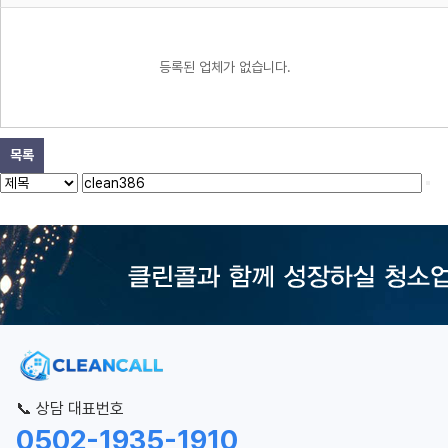
등록된 업체가 없습니다.
목록
📞 상담 대표번호
0502-1935-1910