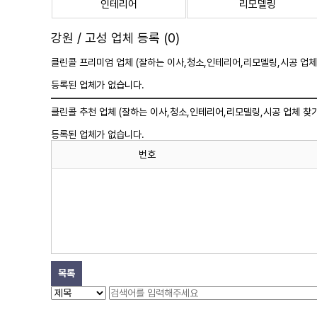
인테리어
리모델링
강원 / 고성 업체 등록 (0)
클린콜 프리미엄 업체 (잘하는 이사,
청소
,인테리어,리모델링,시공 업체
등록된 업체가 없습니다.
클린콜 추천 업체 (잘하는 이사,
청소
,인테리어,리모델링,시공 업체 찾기
등록된 업체가 없습니다.
번호
목록