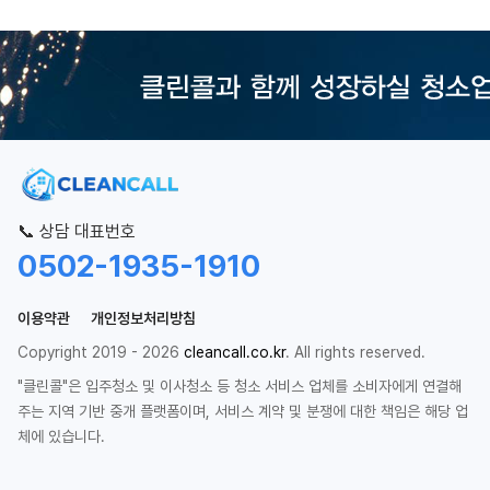
📞 상담 대표번호
0502-1935-1910
이용약관
개인정보처리방침
Copyright 2019 - 2026
cleancall.co.kr
. All rights reserved.
"클린콜"은 입주청소 및 이사청소 등 청소 서비스 업체를 소비자에게 연결해
주는 지역 기반 중개 플랫폼이며, 서비스 계약 및 분쟁에 대한 책임은 해당 업
체에 있습니다.