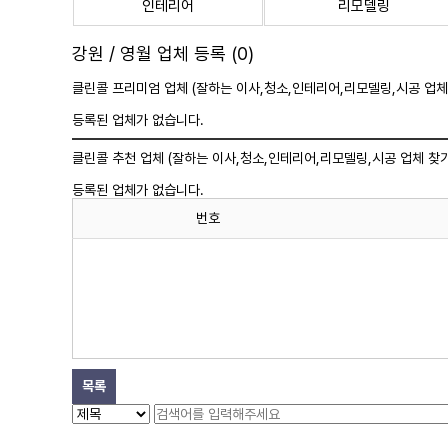
인테리어
리모델링
강원 / 영월 업체 등록 (0)
클린콜 프리미엄 업체 (잘하는 이사,
청소
,인테리어,리모델링,시공 업체
등록된 업체가 없습니다.
클린콜 추천 업체 (잘하는 이사,
청소
,인테리어,리모델링,시공 업체 찾기
등록된 업체가 없습니다.
번호
목록