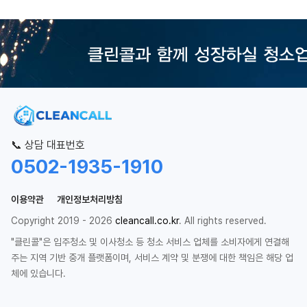
📞 상담 대표번호
0502-1935-1910
이용약관
개인정보처리방침
Copyright 2019 - 2026
cleancall.co.kr
. All rights reserved.
"클린콜"은 입주청소 및 이사청소 등 청소 서비스 업체를 소비자에게 연결해
주는 지역 기반 중개 플랫폼이며, 서비스 계약 및 분쟁에 대한 책임은 해당 업
체에 있습니다.