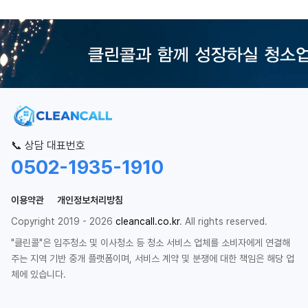
📞 상담 대표번호
0502-1935-1910
이용약관
개인정보처리방침
Copyright 2019 - 2026
cleancall.co.kr
. All rights reserved.
"클린콜"은 입주청소 및 이사청소 등 청소 서비스 업체를 소비자에게 연결해
주는 지역 기반 중개 플랫폼이며, 서비스 계약 및 분쟁에 대한 책임은 해당 업
체에 있습니다.