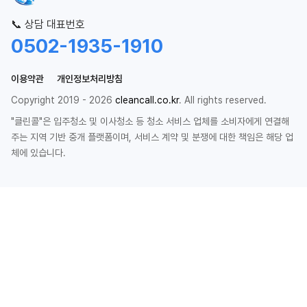
📞 상담 대표번호
0502-1935-1910
이용약관
개인정보처리방침
Copyright 2019 - 2026
cleancall.co.kr
. All rights reserved.
"클린콜"은 입주청소 및 이사청소 등 청소 서비스 업체를 소비자에게 연결해
주는 지역 기반 중개 플랫폼이며, 서비스 계약 및 분쟁에 대한 책임은 해당 업
체에 있습니다.