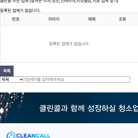
클린콜 추천 업체 (잘하는 이사,
청소
,인테리어,리모델링,시공 업체 찾기)
등록된 업체가 없습니다.
번호
이미지
제목
조회
등록된 업체가 없습니다.
목록