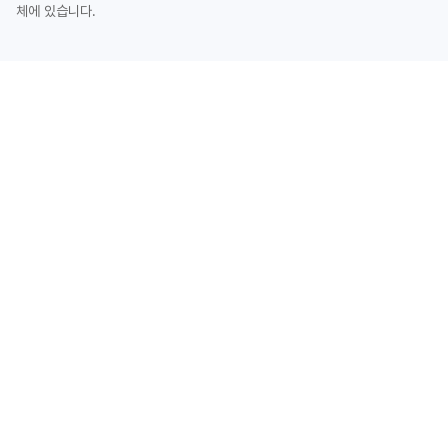
체에 있습니다.