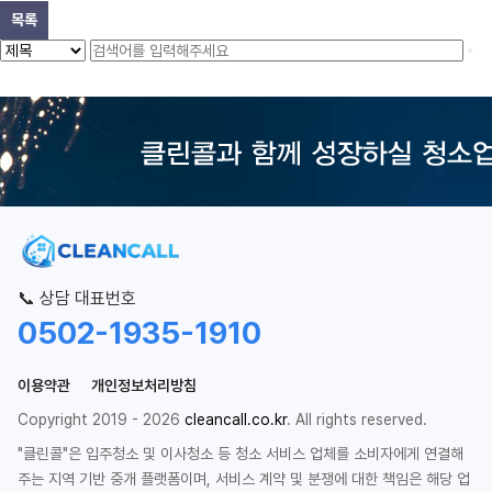
목록
📞 상담 대표번호
0502-1935-1910
이용약관
개인정보처리방침
Copyright 2019 - 2026
cleancall.co.kr
. All rights reserved.
"클린콜"은 입주청소 및 이사청소 등 청소 서비스 업체를 소비자에게 연결해
주는 지역 기반 중개 플랫폼이며, 서비스 계약 및 분쟁에 대한 책임은 해당 업