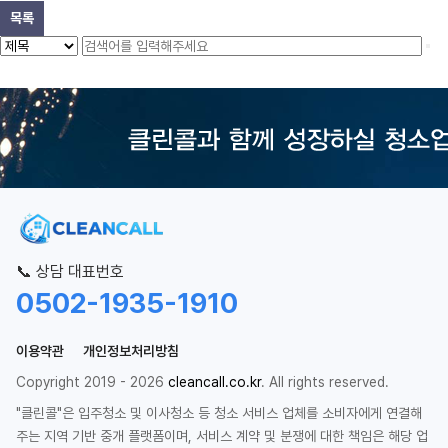
목록
📞 상담 대표번호
0502-1935-1910
이용약관
개인정보처리방침
Copyright 2019 - 2026
cleancall.co.kr
. All rights reserved.
"클린콜"은 입주청소 및 이사청소 등 청소 서비스 업체를 소비자에게 연결해
주는 지역 기반 중개 플랫폼이며, 서비스 계약 및 분쟁에 대한 책임은 해당 업