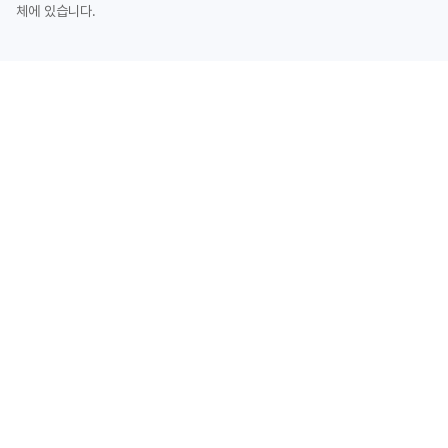
체에 있습니다.