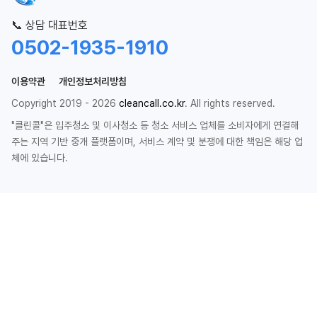
📞 상담 대표번호
0502-1935-1910
이용약관
개인정보처리방침
Copyright 2019 - 2026
cleancall.co.kr
. All rights reserved.
"클린콜"은 입주청소 및 이사청소 등 청소 서비스 업체를 소비자에게 연결해
주는 지역 기반 중개 플랫폼이며, 서비스 계약 및 분쟁에 대한 책임은 해당 업
체에 있습니다.