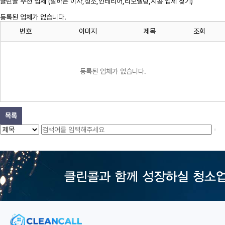
클린콜 추천 업체 (잘하는 이사,
청소
,인테리어,리모델링,시공 업체 찾기)
등록된 업체가 없습니다.
번호
이미지
제목
조회
등록된 업체가 없습니다.
목록