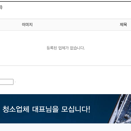
)
이미지
제목
등록된 업체가 없습니다.