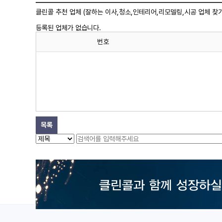
클린콜 추천 업체 (잘하는 이사,
청소
,인테리어,리모델링,시공 업체 찾기
등록된 업체가 없습니다.
번호
목록