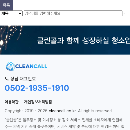
목록
📞 상담 대표번호
0502-1935-1910
이용약관
개인정보처리방침
Copyright 2019 - 2026
cleancall.co.kr
. All rights reserved.
"클린콜"은 입주청소 및 이사청소 등 청소 서비스 업체를 소비자에게 연결해
주는 지역 기반 중개 플랫폼이며, 서비스 계약 및 분쟁에 대한 책임은 해당 업