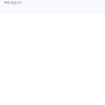
체에 있습니다.