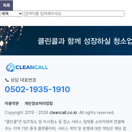
목록
📞 상담 대표번호
0502-1935-1910
이용약관
개인정보처리방침
Copyright 2019 - 2026
cleancall.co.kr
. All rights reserved.
"클린콜"은 입주청소 및 이사청소 등 청소 서비스 업체를 소비자에게 연결해
주는 지역 기반 중개 플랫폼이며, 서비스 계약 및 분쟁에 대한 책임은 해당 업