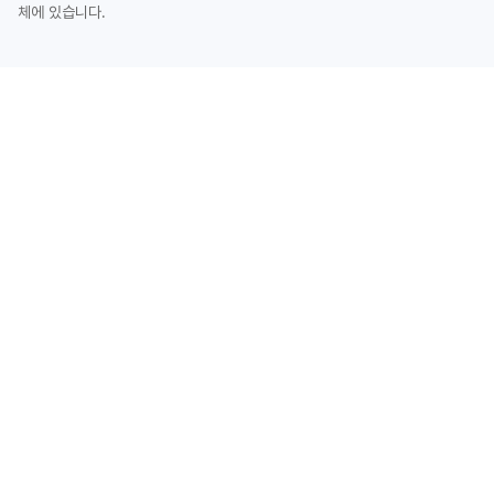
체에 있습니다.