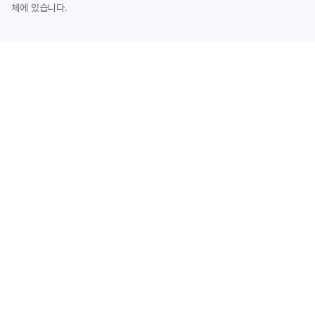
체에 있습니다.