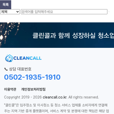
목록
📞 상담 대표번호
0502-1935-1910
이용약관
개인정보처리방침
Copyright 2019 - 2026
cleancall.co.kr
. All rights reserved.
"클린콜"은 입주청소 및 이사청소 등 청소 서비스 업체를 소비자에게 연결해
주는 지역 기반 중개 플랫폼이며, 서비스 계약 및 분쟁에 대한 책임은 해당 업