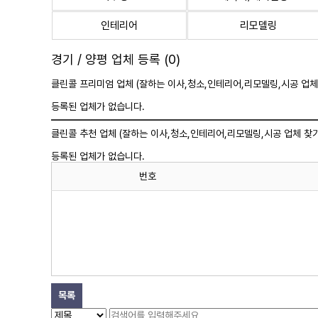
인테리어
리모델링
경기 / 양평 업체 등록 (0)
클린콜 프리미엄 업체 (잘하는 이사,
청소
,인테리어,리모델링,시공 업체
등록된 업체가 없습니다.
클린콜 추천 업체 (잘하는 이사,
청소
,인테리어,리모델링,시공 업체 찾기
등록된 업체가 없습니다.
번호
목록