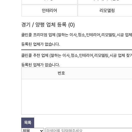
인테리어
리모델링
경기 / 양평 업체 등록 (0)
클린콜 프리미엄 업체 (잘하는 이사,
청소
,인테리어,리모델링,시공 업체
등록된 업체가 없습니다.
클린콜 추천 업체 (잘하는 이사,
청소
,인테리어,리모델링,시공 업체 찾기
등록된 업체가 없습니다.
번호
목록